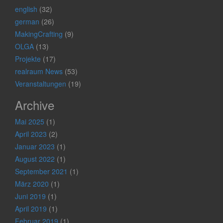
english
(32)
german
(26)
MakingCrafting
(9)
OLGA
(13)
Projekte
(17)
realraum News
(53)
Veranstaltungen
(19)
Archive
Mai 2025
(1)
April 2023
(2)
Januar 2023
(1)
August 2022
(1)
September 2021
(1)
März 2020
(1)
Juni 2019
(1)
April 2019
(1)
Februar 2019
(1)