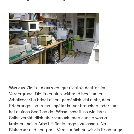
Was das Ziel ist, dass steht gar nicht so deutlich im
Vordergrund. Die Erkenntnis während bestimmter
Arbeitsschritte bringt einem persönlich viel mehr, denn
Erfahrungen kann man später immer brauchen, oder man
hat einfach Spaß an der Wissenschaft, so wie ich ;)
Selbstverständlich aber versucht man auch etwas zu
kreieren, seine Arbeit Früchte tragen zu lassen. Als
Biohacker und non-profit Verein möchten wir die Erfahrungen