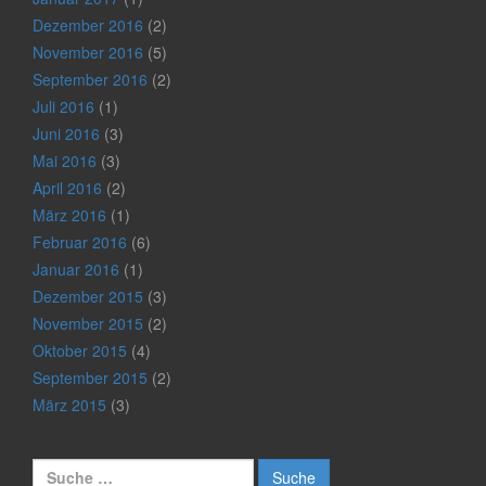
Dezember 2016
(2)
November 2016
(5)
September 2016
(2)
Juli 2016
(1)
Juni 2016
(3)
Mai 2016
(3)
April 2016
(2)
März 2016
(1)
Februar 2016
(6)
Januar 2016
(1)
Dezember 2015
(3)
November 2015
(2)
Oktober 2015
(4)
September 2015
(2)
März 2015
(3)
Suche nach: