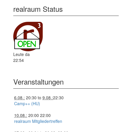
realraum Status
Leute da
22:54
Veranstaltungen
6.08.:
20:30
to
9.08.:
22:30
Camp++ (HU)
10.08.:
20:00
22:00
realraum Mitgliedertreffen