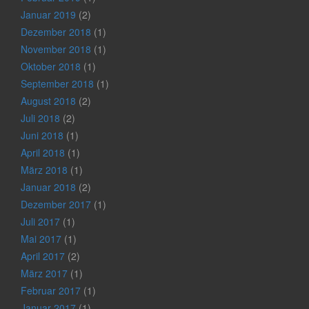
Januar 2019
(2)
Dezember 2018
(1)
November 2018
(1)
Oktober 2018
(1)
September 2018
(1)
August 2018
(2)
Juli 2018
(2)
Juni 2018
(1)
April 2018
(1)
März 2018
(1)
Januar 2018
(2)
Dezember 2017
(1)
Juli 2017
(1)
Mai 2017
(1)
April 2017
(2)
März 2017
(1)
Februar 2017
(1)
Januar 2017
(1)