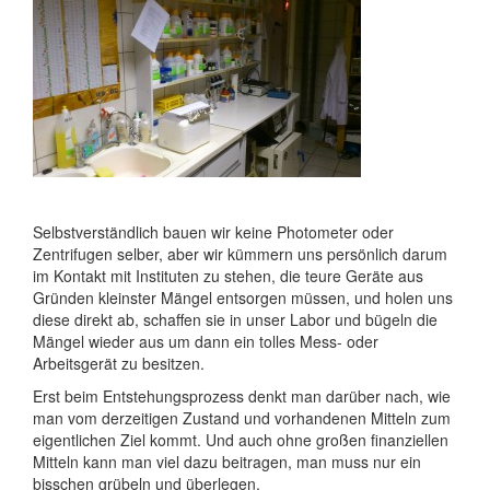
Selbstverständlich bauen wir keine Photometer oder
Zentrifugen selber, aber wir kümmern uns persönlich darum
im Kontakt mit Instituten zu stehen, die teure Geräte aus
Gründen kleinster Mängel entsorgen müssen, und holen uns
diese direkt ab, schaffen sie in unser Labor und bügeln die
Mängel wieder aus um dann ein tolles Mess- oder
Arbeitsgerät zu besitzen.
Erst beim Entstehungsprozess denkt man darüber nach, wie
man vom derzeitigen Zustand und vorhandenen Mitteln zum
eigentlichen Ziel kommt. Und auch ohne großen finanziellen
Mitteln kann man viel dazu beitragen, man muss nur ein
bisschen grübeln und überlegen.