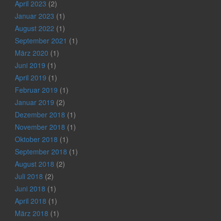
April 2023
(2)
Januar 2023
(1)
August 2022
(1)
September 2021
(1)
März 2020
(1)
Juni 2019
(1)
April 2019
(1)
Februar 2019
(1)
Januar 2019
(2)
Dezember 2018
(1)
November 2018
(1)
Oktober 2018
(1)
September 2018
(1)
August 2018
(2)
Juli 2018
(2)
Juni 2018
(1)
April 2018
(1)
März 2018
(1)