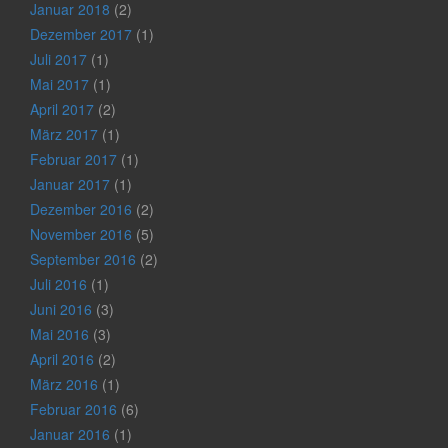
Januar 2018
(2)
Dezember 2017
(1)
Juli 2017
(1)
Mai 2017
(1)
April 2017
(2)
März 2017
(1)
Februar 2017
(1)
Januar 2017
(1)
Dezember 2016
(2)
November 2016
(5)
September 2016
(2)
Juli 2016
(1)
Juni 2016
(3)
Mai 2016
(3)
April 2016
(2)
März 2016
(1)
Februar 2016
(6)
Januar 2016
(1)