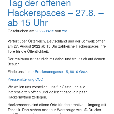
Tag der offenen
Hackerspaces – 27.8. –
ab 15 Uhr
Geschrieben am
2022-08-15
von
xro
Verteilt über Österreich, Deutschland und der Schweiz öffnen
am 27. August 2022 ab 15 Uhr zahlreiche Hackerspaces ihre
Tore für die Öffentlichkeit.
Der realraum ist natürlich mit dabei und freut sich auf deinen
Besuch!
Finde uns in der
Brockmanngasse 15, 8010 Graz.
Pressemitteilung CCC
Wir wollen uns vorstellen, uns für Gäste und alle
Interessierten öffnen und vielleicht dabei ein paar
Hackermythen zerlegen.
Hackerspaces sind offene Orte für den kreativen Umgang mit
Technik. Dort stehen nicht nur Werkzeuge wie 3D-Drucker