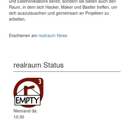
und Elektroniklabore bereit, sondern sie bieten auch den
Raum, in dem sich Hacker, Maker und Bastler treffen, um
sich auszutauschen und gemeinsam an Projekten zu
arbeiten.
Erschienen am
realraum News
realraum Status
Niemand da.
10:30