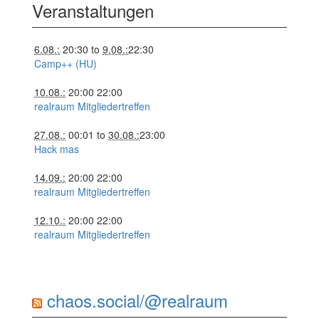
Veranstaltungen
6.08.:
20:30
to
9.08.:
22:30
Camp++ (HU)
10.08.:
20:00
22:00
realraum Mitgliedertreffen
27.08.:
00:01
to
30.08.:
23:00
Hack mas
14.09.:
20:00
22:00
realraum Mitgliedertreffen
12.10.:
20:00
22:00
realraum Mitgliedertreffen
chaos.social/@realraum