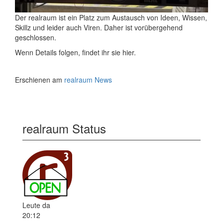
Der realraum ist ein Platz zum Austausch von Ideen, Wissen,
Skillz und leider auch Viren. Daher ist vorübergehend
geschlossen.
Wenn Details folgen, findet ihr sie hier.
Erschienen am
realraum News
realraum Status
Leute da
20:12