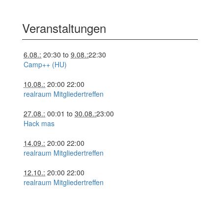
Veranstaltungen
6.08.:
20:30
to
9.08.:
22:30
Camp++ (HU)
10.08.:
20:00
22:00
realraum Mitgliedertreffen
27.08.:
00:01
to
30.08.:
23:00
Hack mas
14.09.:
20:00
22:00
realraum Mitgliedertreffen
12.10.:
20:00
22:00
realraum Mitgliedertreffen