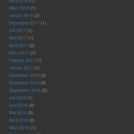
April 2018
(1)
März 2018
(1)
Januar 2018
(2)
Dezember 2017
(1)
Juli 2017
(1)
Mai 2017
(1)
April 2017
(2)
März 2017
(1)
Februar 2017
(1)
Januar 2017
(1)
Dezember 2016
(2)
November 2016
(5)
September 2016
(2)
Juli 2016
(1)
Juni 2016
(3)
Mai 2016
(3)
April 2016
(2)
März 2016
(1)