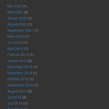
Mai 2025
(1)
April 2023
(2)
Januar 2023
(1)
August 2022
(1)
September 2021
(1)
März 2020
(1)
Juni 2019
(1)
April 2019
(1)
Februar 2019
(1)
Januar 2019
(2)
Dezember 2018
(1)
November 2018
(1)
Oktober 2018
(1)
September 2018
(1)
August 2018
(2)
Juli 2018
(2)
Juni 2018
(1)