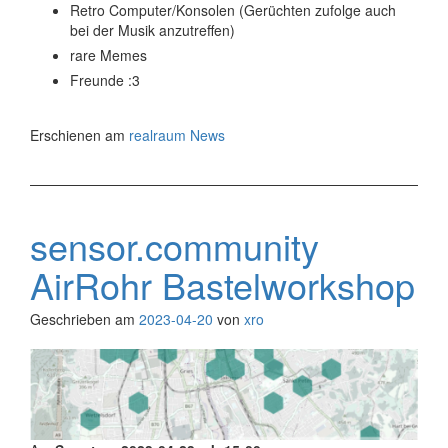
Retro Computer/Konsolen (Gerüchten zufolge auch
bei der Musik anzutreffen)
rare Memes
Freunde :3
Erschienen am
realraum News
sensor.community
AirRohr Bastelworkshop
Geschrieben am
2023-04-20
von
xro