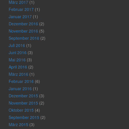
März 2017
(1)
Februar 2017
(1)
Januar 2017
(1)
Dezember 2016
(2)
November 2016
(5)
September 2016
(2)
Juli 2016
(1)
Juni 2016
(3)
Mai 2016
(3)
April 2016
(2)
März 2016
(1)
Februar 2016
(6)
Januar 2016
(1)
Dezember 2015
(3)
November 2015
(2)
Oktober 2015
(4)
September 2015
(2)
März 2015
(3)