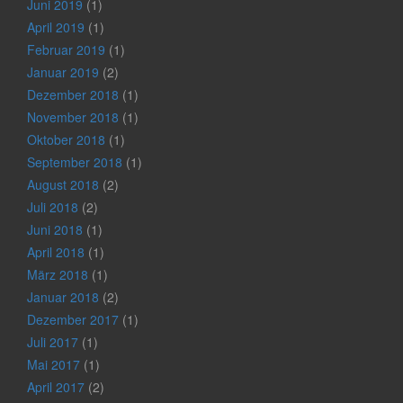
Juni 2019
(1)
April 2019
(1)
Februar 2019
(1)
Januar 2019
(2)
Dezember 2018
(1)
November 2018
(1)
Oktober 2018
(1)
September 2018
(1)
August 2018
(2)
Juli 2018
(2)
Juni 2018
(1)
April 2018
(1)
März 2018
(1)
Januar 2018
(2)
Dezember 2017
(1)
Juli 2017
(1)
Mai 2017
(1)
April 2017
(2)