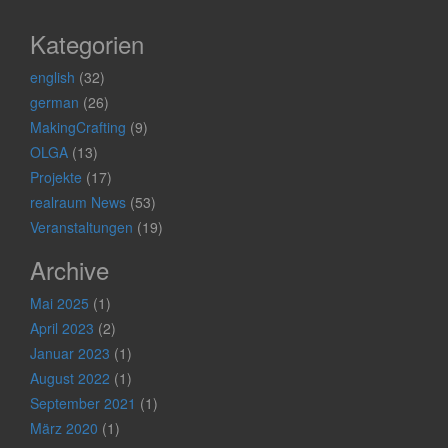
Kategorien
english
(32)
german
(26)
MakingCrafting
(9)
OLGA
(13)
Projekte
(17)
realraum News
(53)
Veranstaltungen
(19)
Archive
Mai 2025
(1)
April 2023
(2)
Januar 2023
(1)
August 2022
(1)
September 2021
(1)
März 2020
(1)