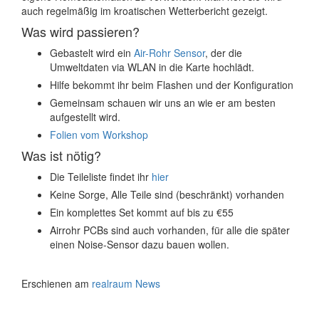
auch regelmäßig im kroatischen Wetterbericht gezeigt.
Was wird passieren?
Gebastelt wird ein
Air-Rohr Sensor
, der die
Umweltdaten via WLAN in die Karte hochlädt.
Hilfe bekommt ihr beim Flashen und der Konfiguration
Gemeinsam schauen wir uns an wie er am besten
aufgestellt wird.
Folien vom Workshop
Was ist nötig?
Die Teileliste findet ihr
hier
Keine Sorge, Alle Teile sind (beschränkt) vorhanden
Ein komplettes Set kommt auf bis zu €55
Airrohr PCBs sind auch vorhanden, für alle die später
einen Noise-Sensor dazu bauen wollen.
Erschienen am
realraum News