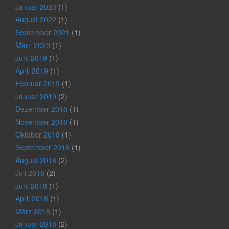
Januar 2023
(1)
August 2022
(1)
September 2021
(1)
März 2020
(1)
Juni 2019
(1)
April 2019
(1)
Februar 2019
(1)
Januar 2019
(2)
Dezember 2018
(1)
November 2018
(1)
Oktober 2018
(1)
September 2018
(1)
August 2018
(2)
Juli 2018
(2)
Juni 2018
(1)
April 2018
(1)
März 2018
(1)
Januar 2018
(2)