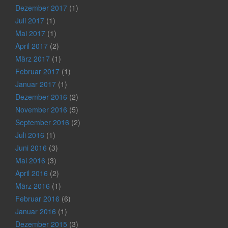
Dezember 2017
(1)
Juli 2017
(1)
Mai 2017
(1)
April 2017
(2)
März 2017
(1)
Februar 2017
(1)
Januar 2017
(1)
Dezember 2016
(2)
November 2016
(5)
September 2016
(2)
Juli 2016
(1)
Juni 2016
(3)
Mai 2016
(3)
April 2016
(2)
März 2016
(1)
Februar 2016
(6)
Januar 2016
(1)
Dezember 2015
(3)