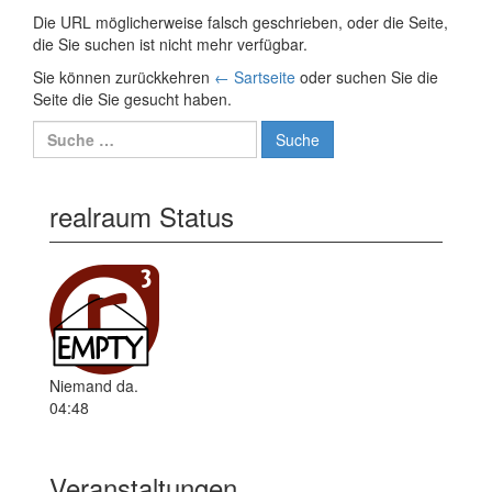
Die URL möglicherweise falsch geschrieben, oder die Seite,
die Sie suchen ist nicht mehr verfügbar.
Sie können zurückkehren
← Sartseite
oder suchen Sie die
Seite die Sie gesucht haben.
Suche nach:
realraum Status
Niemand da.
04:48
Veranstaltungen