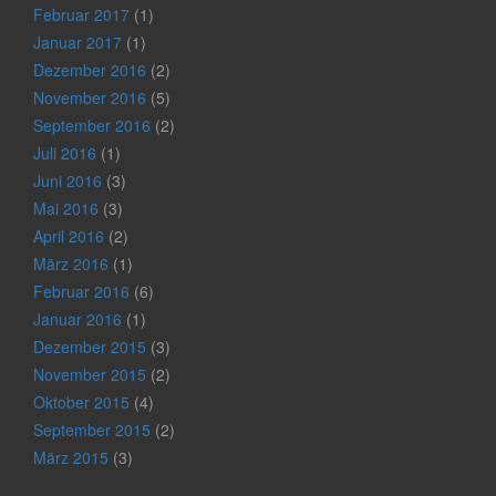
Februar 2017
(1)
Januar 2017
(1)
Dezember 2016
(2)
November 2016
(5)
September 2016
(2)
Juli 2016
(1)
Juni 2016
(3)
Mai 2016
(3)
April 2016
(2)
März 2016
(1)
Februar 2016
(6)
Januar 2016
(1)
Dezember 2015
(3)
November 2015
(2)
Oktober 2015
(4)
September 2015
(2)
März 2015
(3)