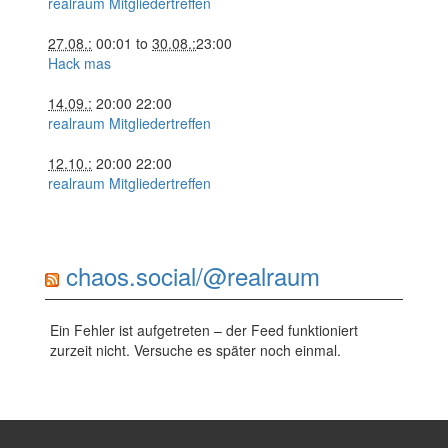
realraum Mitgliedertreffen
27.08.:
00:01
to
30.08.:
23:00
Hack mas
14.09.:
20:00
22:00
realraum Mitgliedertreffen
12.10.:
20:00
22:00
realraum Mitgliedertreffen
chaos.social/@realraum
Ein Fehler ist aufgetreten – der Feed funktioniert
zurzeit nicht. Versuche es später noch einmal.