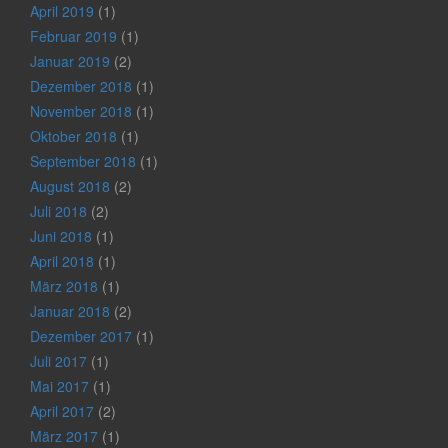
April 2019
(1)
Februar 2019
(1)
Januar 2019
(2)
Dezember 2018
(1)
November 2018
(1)
Oktober 2018
(1)
September 2018
(1)
August 2018
(2)
Juli 2018
(2)
Juni 2018
(1)
April 2018
(1)
März 2018
(1)
Januar 2018
(2)
Dezember 2017
(1)
Juli 2017
(1)
Mai 2017
(1)
April 2017
(2)
März 2017
(1)