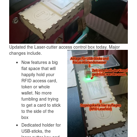
Updated the Laser-cutter access control box today. Major
changes include.
Now features a big
flat space that will
happily hold your
RFID access card,
token or whole
wallet. No more
fumbling and trying
to get a card to stick
to the side of the
box
Dedicated holder for
USB-sticks, the