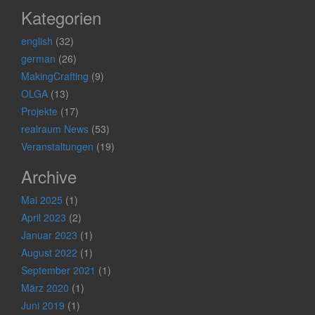
Kategorien
english
(32)
german
(26)
MakingCrafting
(9)
OLGA
(13)
Projekte
(17)
realraum News
(53)
Veranstaltungen
(19)
Archive
Mai 2025
(1)
April 2023
(2)
Januar 2023
(1)
August 2022
(1)
September 2021
(1)
März 2020
(1)
Juni 2019
(1)