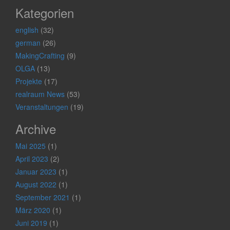
Kategorien
english
(32)
german
(26)
MakingCrafting
(9)
OLGA
(13)
Projekte
(17)
realraum News
(53)
Veranstaltungen
(19)
Archive
Mai 2025
(1)
April 2023
(2)
Januar 2023
(1)
August 2022
(1)
September 2021
(1)
März 2020
(1)
Juni 2019
(1)