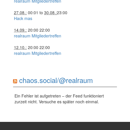
realraum Mitgliedertreffen
27.08.:
00:01
to
30.08.:
23:00
Hack mas
14.09.:
20:00
22:00
realraum Mitgliedertreffen
12.10.:
20:00
22:00
realraum Mitgliedertreffen
chaos.social/@realraum
Ein Fehler ist aufgetreten – der Feed funktioniert
zurzeit nicht. Versuche es später noch einmal.