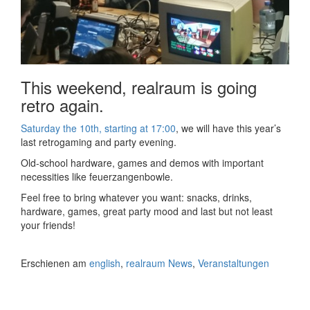
This weekend, realraum is going
retro again.
Saturday the 10th, starting at 17:00
, we will have this year’s
last retrogaming and party evening.
Old-school hardware, games and demos with important
necessities like feuerzangenbowle.
Feel free to bring whatever you want: snacks, drinks,
hardware, games, great party mood and last but not least
your friends!
Erschienen am
english
,
realraum News
,
Veranstaltungen