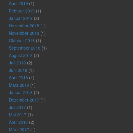
April 2019
(1)
Februar 2019
(1)
Januar 2019
(2)
Dezember 2018
(1)
November 2018
(1)
Oktober 2018
(1)
September 2018
(1)
August 2018
(2)
Juli 2018
(2)
Juni 2018
(1)
April 2018
(1)
März 2018
(1)
Januar 2018
(2)
Dezember 2017
(1)
Juli 2017
(1)
Mai 2017
(1)
April 2017
(2)
März 2017
(1)