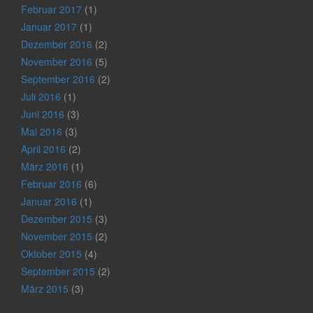
Februar 2017
(1)
Januar 2017
(1)
Dezember 2016
(2)
November 2016
(5)
September 2016
(2)
Juli 2016
(1)
Juni 2016
(3)
Mai 2016
(3)
April 2016
(2)
März 2016
(1)
Februar 2016
(6)
Januar 2016
(1)
Dezember 2015
(3)
November 2015
(2)
Oktober 2015
(4)
September 2015
(2)
März 2015
(3)